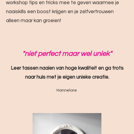
workshop tips en tricks mee te geven waarmee je
naaiskills een boost krijgen en je zelfvertrouwen
alleen maar kan groeien!
"niet perfect maar wel uniek"
Leer tassen naaien van hoge kwaliteit en ga trots
naar huis met je eigen unieke creatie.
Hannelore