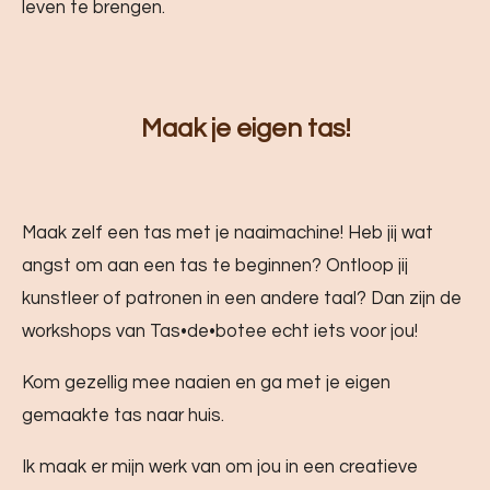
leven te brengen.
Maak je eigen tas!
Maak zelf een tas met je naaimachine! Heb jij wat
angst om aan een tas te beginnen? Ontloop jij
kunstleer of patronen in een andere taal? Dan zijn de
workshops van Tas•de•botee echt iets voor jou!
Kom gezellig mee naaien en ga met je eigen
gemaakte tas naar huis.
Ik maak er mijn werk van om jou in een creatieve