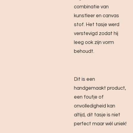
combinatie van
kunstleer en canvas
stof. Het tasje werd
verstevigd zodat hij
leeg ook zijn vorm
behoudt.
Dit is een
handgemaakt product,
een foutje of
onvolledigheid kan
altijd, dit tasje is niet
perfect maar wél uniek!